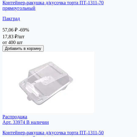
Контейнер-ракушка д/кусочка торта ПТ-1311-70
прямоугольный
Пакград
57,06 ₽
-69%
17,83 ₽
/шт
от 400 шт
Добавить в корзину
Распродажа
Арт. 33974
В наличии
Контейнер-ракушка д/кусочка торта ПТ-1311-50