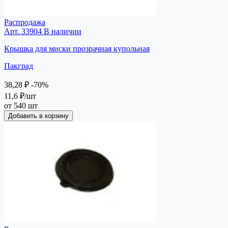
Распродажа
Арт. 33904
В наличии
Крышка для миски прозрачная купольная
Пакград
38,28 ₽
-70%
11,6 ₽
/шт
от 540 шт
Добавить в корзину