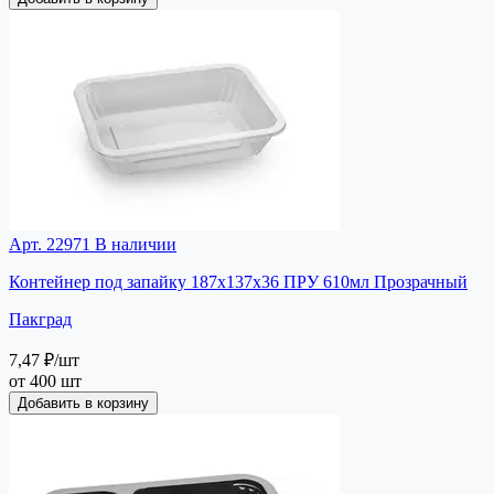
Арт. 22971
В наличии
Контейнер под запайку 187х137х36 ПРУ 610мл Прозрачный
Пакград
7,47 ₽
/шт
от 400 шт
Добавить в корзину