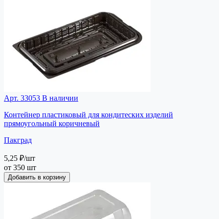
Арт. 33053
В наличии
Контейнер пластиковый для кондитеских изделий
прямоугольный коричневый
Пакград
5,25 ₽
/шт
от 350 шт
Добавить в корзину