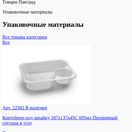
Товары Пакград
Упаковочные материалы
Упаковочные материалы
Все товары категории
Все
Арт. 22302
В наличии
Контейнер под запайку 187х137х45С 695мл Прозрачный
соусник в углу