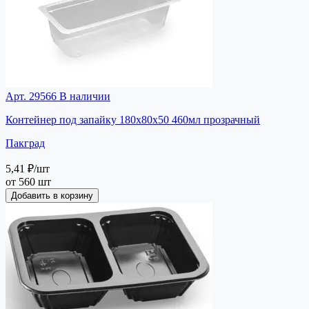
Арт. 29566
В наличии
Контейнер под запайку 180х80х50 460мл прозрачный
Пакград
5,41 ₽
/шт
от 560 шт
Добавить в корзину