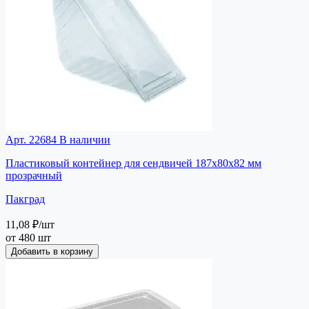
Арт. 22684
В наличии
Пластиковый контейнер для сендвичей 187х80х82 мм
прозрачный
Пакград
11,08 ₽
/шт
от 480 шт
Добавить в корзину