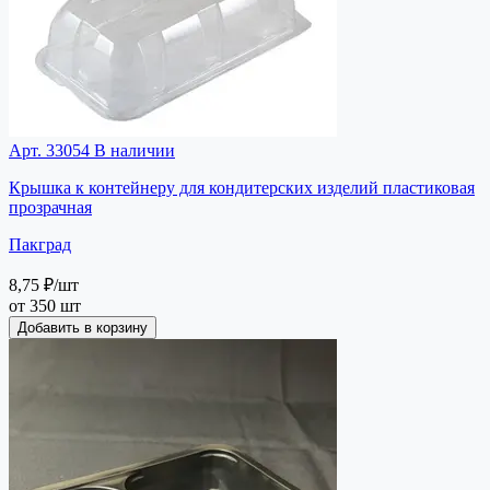
Арт. 33054
В наличии
Крышка к контейнеру для кондитерских изделий пластиковая
прозрачная
Пакград
8,75 ₽
/шт
от 350 шт
Добавить в корзину