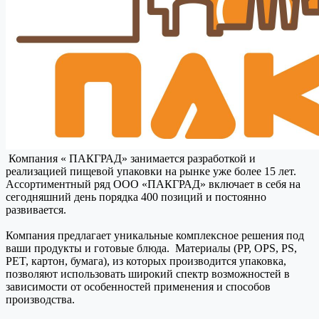
Компания « ПАКГРАД» занимается разработкой и
реализацией пищевой упаковки на рынке уже более 15 лет.
Ассортиментный ряд ООО «ПАКГРАД» включает в себя на
сегодняшний день порядка 400 позиций и постоянно
развивается.
Компания предлагает уникальные комплексное решения под
ваши продукты и готовые блюда. Материалы (PP, OPS, PS,
PET, картон, бумага), из которых производится упаковка,
позволяют использовать широкий спектр возможностей в
зависимости от особенностей применения и способов
производства.