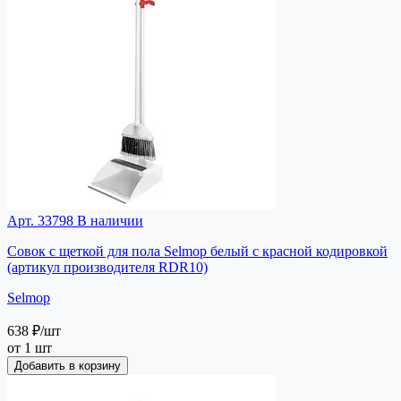
Арт. 33798
В наличии
Совок с щеткой для пола Selmop белый с красной кодировкой
(артикул производителя RDR10)
Selmop
638 ₽
/шт
от 1 шт
Добавить в корзину