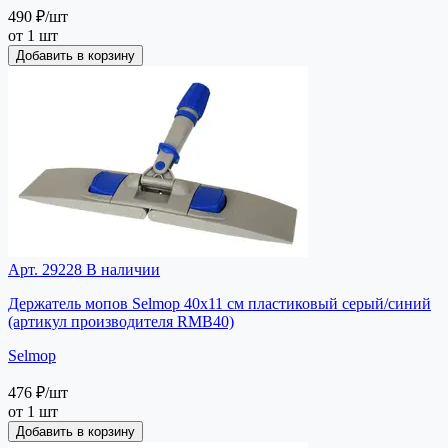
490 ₽
/шт
от 1 шт
Добавить в корзину
Арт. 29228
В наличии
Держатель мопов Selmop 40х11 см пластиковый серый/синий
(артикул производителя RMB40)
Selmop
476 ₽
/шт
от 1 шт
Добавить в корзину