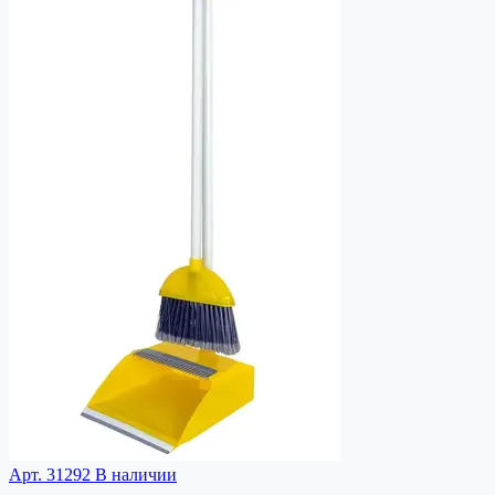
Арт. 31292
В наличии