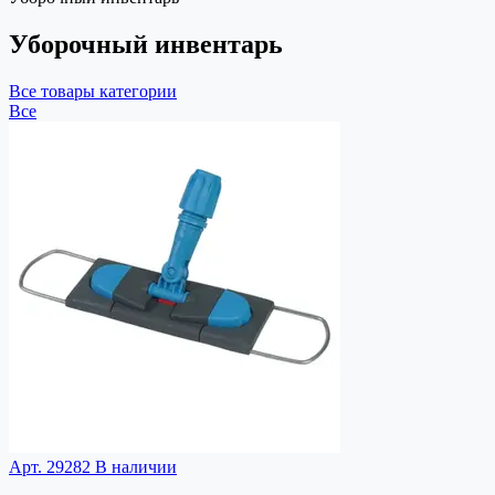
Уборочный инвентарь
Все товары категории
Все
Арт. 29282
В наличии