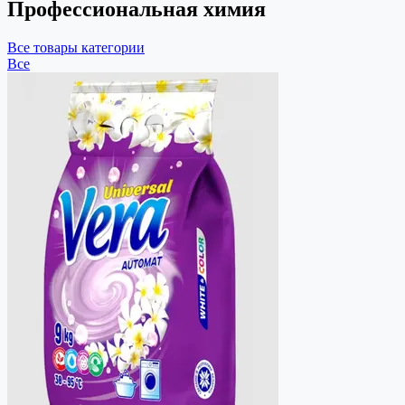
Профессиональная химия
Все товары категории
Все