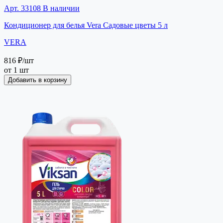
Арт. 33108
В наличии
Кондиционер для белья Vera Садовые цветы 5 л
VERA
816 ₽
/шт
от 1 шт
Добавить в корзину