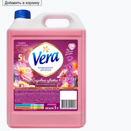
Добавить в корзину