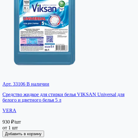
Арт. 33106
В наличии
Средство жидкое для стирки белья VIKSAN Universal для
белого и цветного белья 5 л
VERA
930 ₽
/шт
от 1 шт
Добавить в корзину