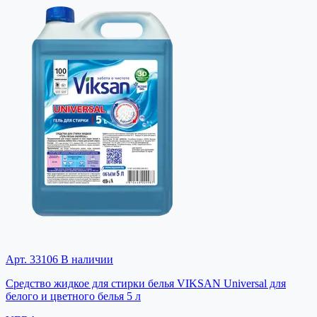
Арт. 33106
В наличии
Средство жидкое для стирки белья VIKSAN Universal для
белого и цветного белья 5 л