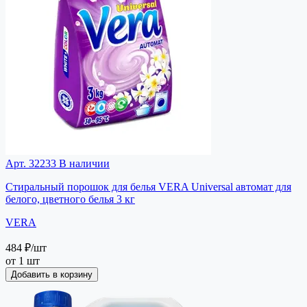
Арт. 32233
В наличии
Стиральный порошок для белья VERA Universal автомат для
белого, цветного белья 3 кг
VERA
484 ₽
/шт
от 1 шт
Добавить в корзину