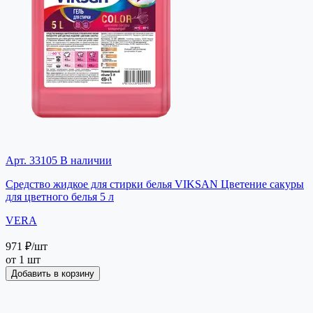
Арт. 33105
В наличии
Средство жидкое для стирки белья VIKSAN Цветение сакуры
для цветного белья 5 л
VERA
971 ₽
/шт
от 1 шт
Добавить в корзину