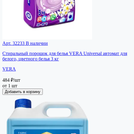
Арт. 32233
В наличии
Стиральный порошок для белья VERA Universal автомат для
белого, цветного белья 3 кг
VERA
484 ₽
/шт
от 1 шт
Добавить в корзину