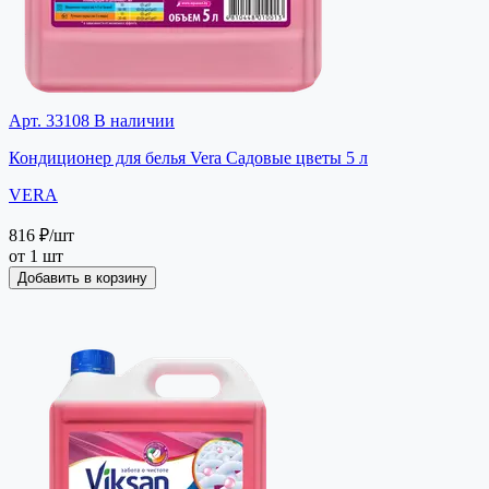
Арт. 33108
В наличии
Кондиционер для белья Vera Садовые цветы 5 л
VERA
816 ₽
/шт
от 1 шт
Добавить в корзину