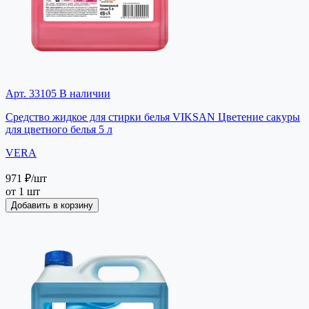
Арт. 33105
В наличии
Средство жидкое для стирки белья VIKSAN Цветение сакуры
для цветного белья 5 л
VERA
971 ₽
/шт
от 1 шт
Добавить в корзину