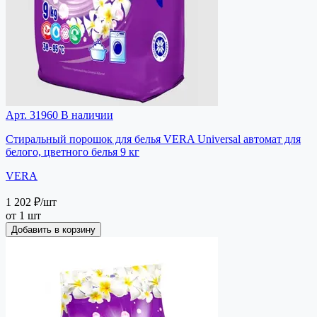
Арт. 31960
В наличии
Стиральный порошок для белья VERA Universal автомат для
белого, цветного белья 9 кг
VERA
1 202 ₽
/шт
от 1 шт
Добавить в корзину