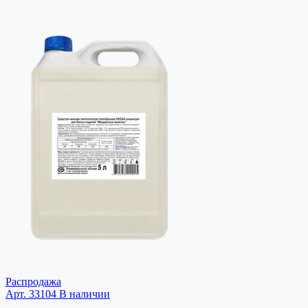
Распродажа
Арт. 33104
В наличии