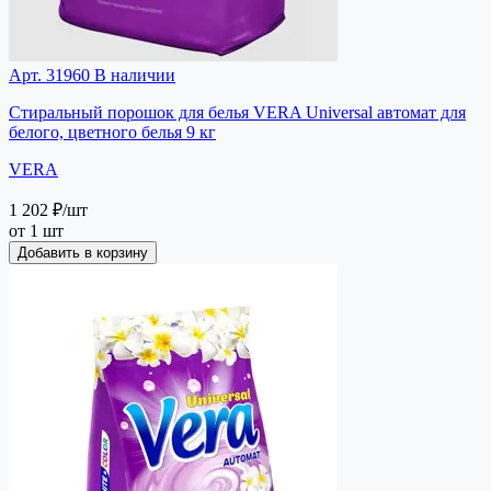
Арт. 31960
В наличии
Стиральный порошок для белья VERA Universal автомат для
белого, цветного белья 9 кг
VERA
1 202 ₽
/шт
от 1 шт
Добавить в корзину