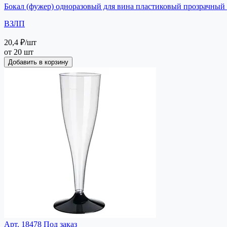
Бокал (фужер) одноразовый для вина пластиковый прозрачный
ВЗЛП
20,4 ₽
/шт
от 20 шт
Добавить в корзину
Арт. 18478
Под заказ