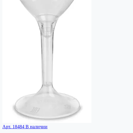
Арт. 18484
В наличии