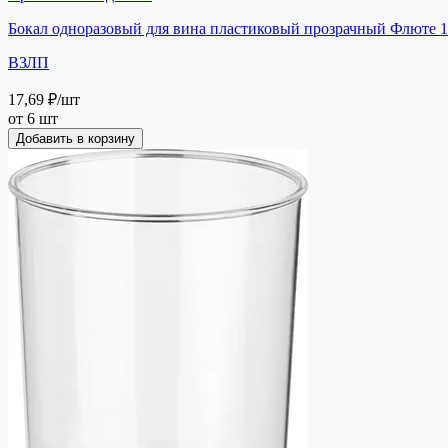
Бокал одноразовый для вина пластиковый прозрачный Флюте 
ВЗЛП
17,69 ₽
/шт
от 6 шт
Добавить в корзину