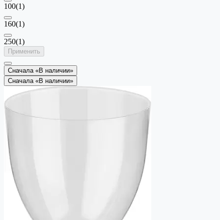
100
(1)
160
(1)
250
(1)
Применить
Сначала «В наличии»
Сначала «В наличии»