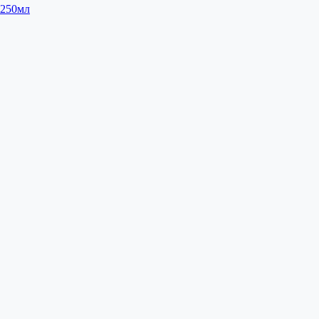
 250мл