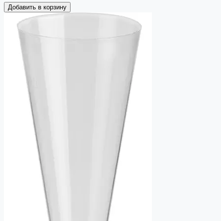
Добавить в корзину