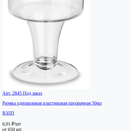
Арт. 2845
Под заказ
Рюмка одноразовая пластиковая прозрачная 50мл
ВЗЛП
6,01 ₽
/шт
от 650 шт