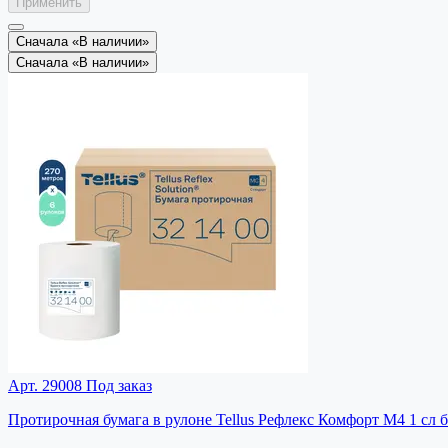
Применить
Сначала «В наличии»
Сначала «В наличии»
Арт. 29008
Под заказ
Протирочная бумага в рулоне Tellus Рефлекс Комфорт M4 1 сл 