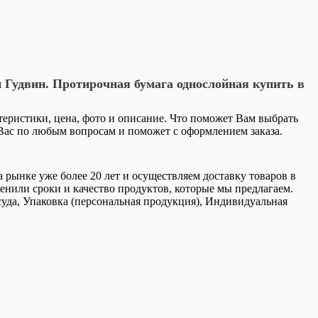
 Гудвин. Протирочная бумага однослойная купить в
ктеристики, цена, фото и описание. Что поможет Вам выбрать
 Вас по любым вопросам и поможет с оформлением заказа.
 рынке уже более 20 лет и осуществляем доставку товаров в
нили сроки и качество продуктов, которые мы предлагаем.
уда, Упаковка (персональная продукция), Индивидуальная