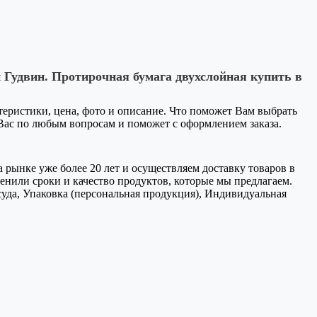
 Гудвин. Протирочная бумага двухслойная купить в
ктеристики, цена, фото и описание. Что поможет Вам выбрать
 Вас по любым вопросам и поможет с оформлением заказа.
 рынке уже более 20 лет и осуществляем доставку товаров в
нили сроки и качество продуктов, которые мы предлагаем.
уда, Упаковка (персональная продукция), Индивидуальная