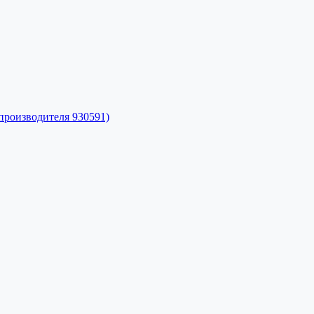
производителя 930591)