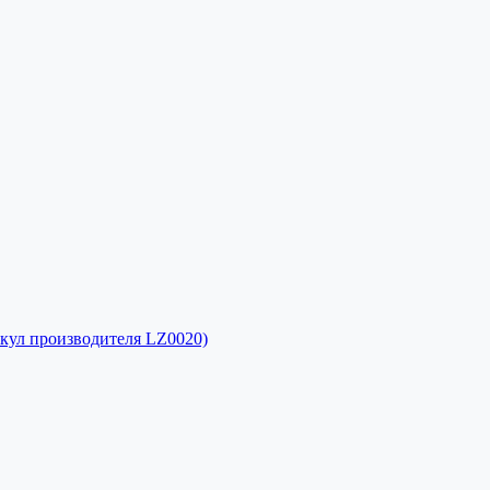
кул производителя LZ0020)