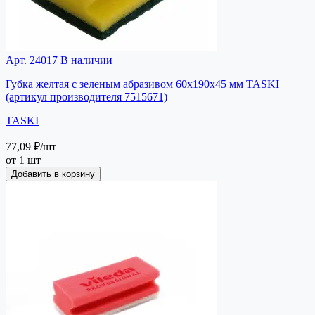
Арт. 24017
В наличии
Губка желтая с зеленым абразивом 60х190х45 мм TASKI
(артикул производителя 7515671)
TASKI
77,09 ₽
/шт
от 1 шт
Добавить в корзину