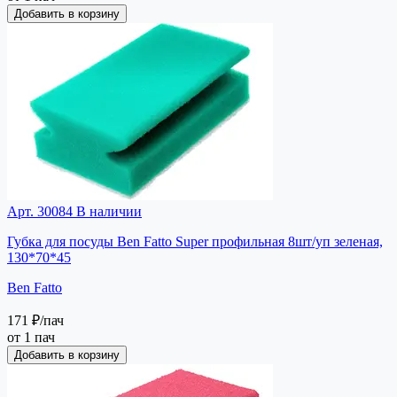
Добавить в корзину
Арт. 30084
В наличии
Губка для посуды Ben Fatto Super профильная 8шт/уп зеленая,
130*70*45
Ben Fatto
171 ₽
/пач
от 1 пач
Добавить в корзину