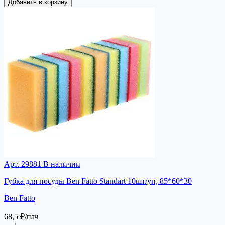
Добавить в корзину
Арт. 29881
В наличии
Губка для посуды Ben Fatto Standart 10шт/уп, 85*60*30
Ben Fatto
68,5 ₽
/пач