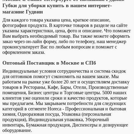
Губки для уборки купить в нашем интернет-
магазине Гудвин
Для каждого товара указана цена, краткое описание,
фотография продукта. В карточке товаров в разделе на сайте
указаны характеристики, цена, фото и описание. Что поможет
Вам выбрать необходимый товар. Вы также можете оформить
заказ через он-лайн форму, либо по телефону, наш менеджер
проконсультирует Вас по любым вопросам и поможет с
оформлением заказа.
Оптовый Поставщик в Москве и СПб
Индивидуальные условия сотрудничества и система скидок
для оптовиков помогут сэкономить на вашем заказе. Мы
работаем на рынке уже более 20 лет и осуществляем доставку
товаров в Рестораны, Кафе, Бары, Отели, Производственные
помещения, Бизнес центры и Торговые центры. 5000 наших
клиентов уже оценили сроки и качество продуктов, которые
мы предлагаем. Мы закрываем потребности для следующих
категорий в сегменте Horeca - Профессиональная и бытовая
химия, Одноразовая посуда, Упаковка (персональная
продукция), Индивидуальная упаковка, Уборочный
инвентарь, Бумажная продукция, Диспенсеры и дозирующее
оборудование.