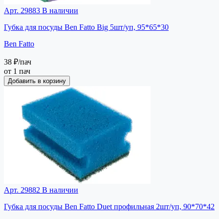
Арт. 29883
В наличии
Губка для посуды Ben Fatto Big 5шт/уп, 95*65*30
Ben Fatto
38 ₽
/пач
от 1 пач
Добавить в корзину
Арт. 29882
В наличии
Губка для посуды Ben Fatto Duet профильная 2шт/уп, 90*70*42