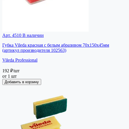
Арт. 4510
В наличии
Губка Vileda красная с белым абразивом 70х150х45мм
(артикул производителя 102563)
Vileda Professional
192 ₽
/шт
от 1 шт
Добавить в корзину