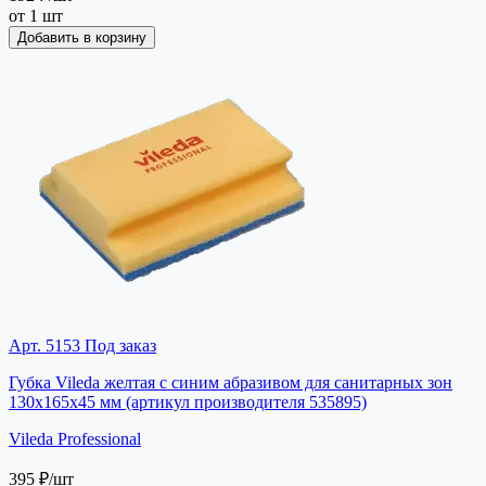
от 1 шт
Добавить в корзину
Арт. 5153
Под заказ
Губка Vileda желтая с синим абразивом для санитарных зон
130х165х45 мм (артикул производителя 535895)
Vileda Professional
395 ₽
/шт