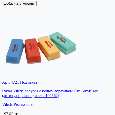
Добавить в корзину
Арт. 4721
Под заказ
Губка Vileda голубая с белым абразивом 70х150х45 мм
(артикул производителя 102562)
Vileda Professional
192 ₽
/шт