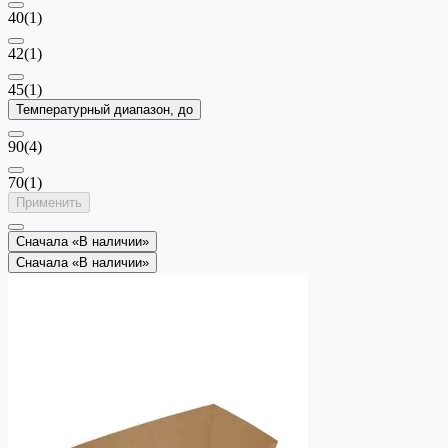
40
(1)
42
(1)
45
(1)
Температурный диапазон, до
90
(4)
70
(1)
Применить
Сначала «В наличии»
Сначала «В наличии»