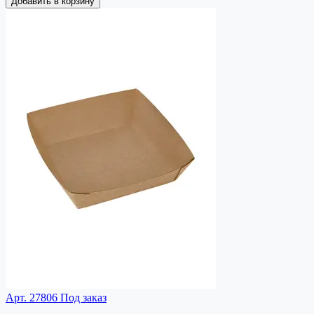
Добавить в корзину
Арт. 27806
Под заказ