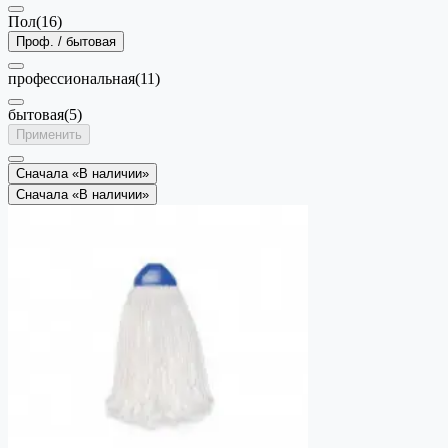
Пол
(16)
Проф. / бытовая
профессиональная
(11)
бытовая
(5)
Применить
Сначала «В наличии»
Сначала «В наличии»