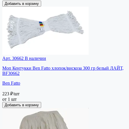
Добавить в корзину
Арт. 30662
В наличии
Моп Кентукки Ben Fatto хлопок/вискоза 300 гр белый ЛАЙТ,
BF30662
Ben Fatto
223 ₽
/шт
от 1 шт
Добавить в корзину