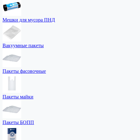
Мешки для мусора ПНД
Вакуумные пакеты
Пакеты фасовочные
Пакеты майки
Пакеты БОПП