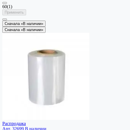
60
(1)
Применить
Сначала «В наличии»
Сначала «В наличии»
Распродажа
Арт. 32699
В наличии