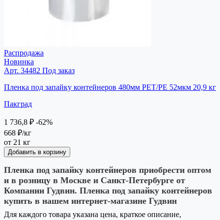
Распродажа
Новинка
Арт. 34482
Под заказ
Пленка под запайку контейнеров 480мм РЕТ/РЕ 52мкм 20,9 кг
Пакград
1 736,8 ₽
-62%
668 ₽
/кг
от 21 кг
Добавить в корзину
Пленка под запайку контейнеров приобрести оптом
и в розницу в Москве и Санкт-Петербурге от
Компании Гудвин. Пленка под запайку контейнеров
купить в нашем интернет-магазине Гудвин
Для каждого товара указана цена, краткое описание,