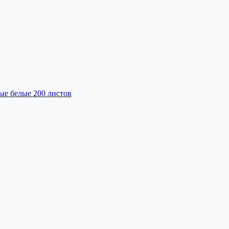
ые белые 200 листов