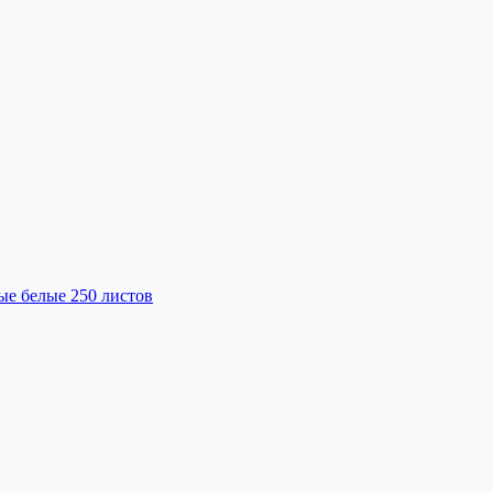
ые белые 250 листов