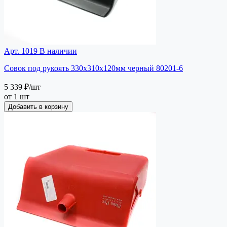
Арт. 1019
В наличии
Совок под рукоять 330х310х120мм черный 80201-6
5 339 ₽
/шт
от 1 шт
Добавить в корзину