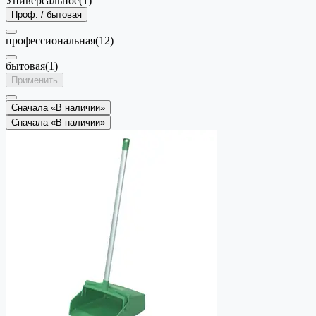
Универсальное
(1)
Проф. / бытовая
профессиональная
(12)
бытовая
(1)
Применить
Сначала «В наличии»
Сначала «В наличии»