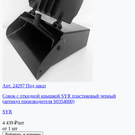
Арт. 24297
Под заказ
Совок с откидной крышкой SYR пластиковый черный
(артикул производителя S0354000)
SYR
4 439 ₽
/шт
от 1 шт
Добавить в корзину