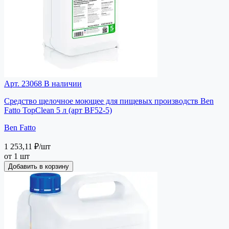
Арт. 23068
В наличии
Средство щелочное моющее для пищевых производств Ben
Fatto TopClean 5 л (арт BF52-5)
Ben Fatto
1 253,11 ₽
/шт
от 1 шт
Добавить в корзину