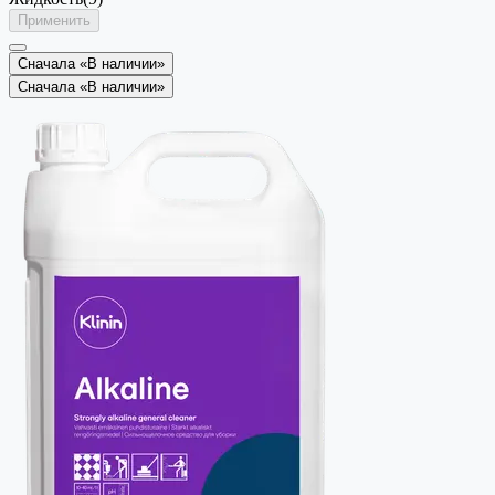
Применить
Сначала «В наличии»
Сначала «В наличии»