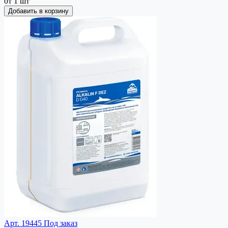
от 1 шт
Добавить в корзину
Арт. 19445
Под заказ