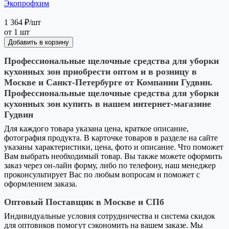
Экопрофхим
1 364 ₽
/шт
от 1 шт
Добавить в корзину
Профессиональные щелочные средства для уборки
кухонных зон приобрести оптом и в розницу в
Москве и Санкт-Петербурге от Компании Гудвин.
Профессиональные щелочные средства для уборки
кухонных зон купить в нашем интернет-магазине
Гудвин
Для каждого товара указана цена, краткое описание,
фотография продукта. В карточке товаров в разделе на сайте
указаны характеристики, цена, фото и описание. Что поможет
Вам выбрать необходимый товар. Вы также можете оформить
заказ через он-лайн форму, либо по телефону, наш менеджер
проконсультирует Вас по любым вопросам и поможет с
оформлением заказа.
Оптовый Поставщик в Москве и СПб
Индивидуальные условия сотрудничества и система скидок
для оптовиков помогут сэкономить на вашем заказе. Мы