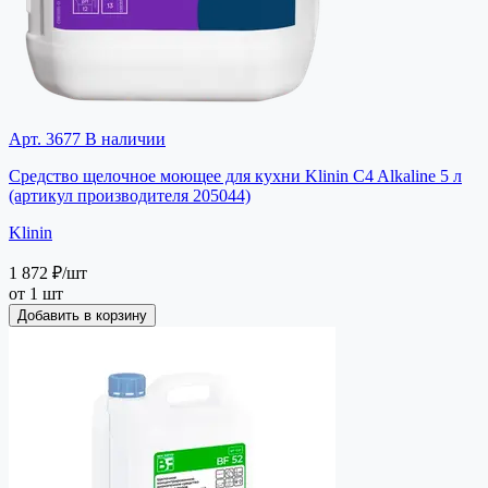
Арт. 3677
В наличии
Средство щелочное моющее для кухни Klinin C4 Alkaline 5 л
(артикул производителя 205044)
Klinin
1 872 ₽
/шт
от 1 шт
Добавить в корзину