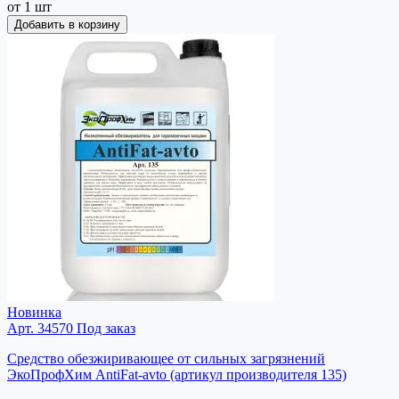
от 1 шт
Добавить в корзину
Новинка
Арт. 34570
Под заказ
Средство обезжиривающее от сильных загрязнений
ЭкоПрофХим AntiFat-avto (артикул производителя 135)