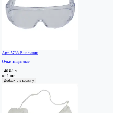
Арт. 5788
В наличии
Очки защитные
140 ₽
/шт
от 1 шт
Добавить в корзину