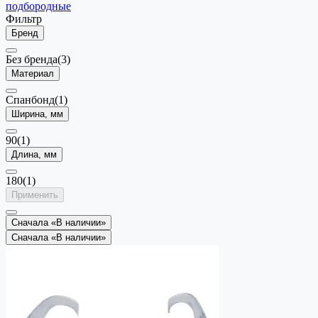
подбородные
Фильтр
Бренд
Без бренда
(3)
Материал
Спанбонд
(1)
Ширина, мм
90
(1)
Длина, мм
180
(1)
Применить
Сначала «В наличии»
Сначала «В наличии»