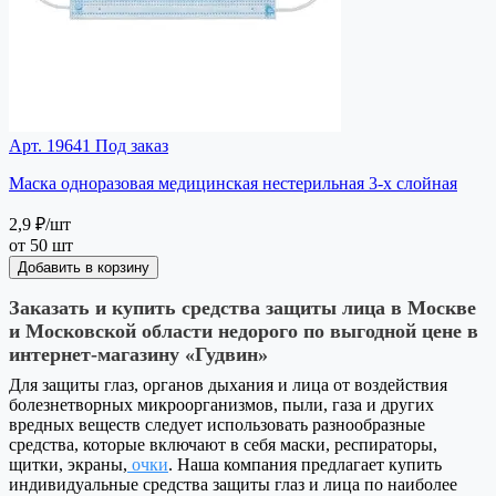
Арт. 19641
Под заказ
Маска одноразовая медицинская нестерильная 3-х слойная
2,9 ₽
/шт
от 50 шт
Добавить в корзину
Заказать и купить средства защиты лица в Москве
и Московской области недорого по выгодной цене в
интернет-магазину «Гудвин»
Для защиты глаз, органов дыхания и лица от воздействия
болезнетворных микроорганизмов, пыли, газа и других
вредных веществ следует использовать разнообразные
средства, которые включают в себя маски, респираторы,
щитки, экраны,
очки
. Наша компания предлагает купить
индивидуальные средства защиты глаз и лица по наиболее