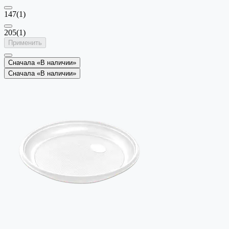
147
(1)
205
(1)
Применить
Сначала «В наличии»
Сначала «В наличии»