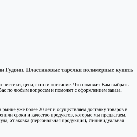
ии Гудвин. Пластиковые тарелки полимерные купить
ктеристики, цена, фото и описание. Что поможет Вам выбрать
 Вас по любым вопросам и поможет с оформлением заказа.
 рынке уже более 20 лет и осуществляем доставку товаров в
нили сроки и качество продуктов, которые мы предлагаем.
уда, Упаковка (персональная продукция), Индивидуальная