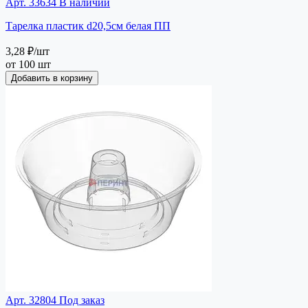
Арт. 33634
В наличии
Тарелка пластик d20,5см белая ПП
3,28 ₽
/шт
от 100 шт
Добавить в корзину
Арт. 32804
Под заказ