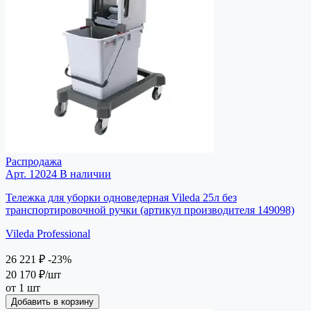
Распродажа
Арт. 12024
В наличии
Тележка для уборки одноведерная Vileda 25л без
транспортировочной ручки (артикул производителя 149098)
Vileda Professional
26 221 ₽
-23%
20 170 ₽
/шт
от 1 шт
Добавить в корзину