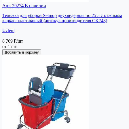
Арт. 29274
В наличии
Тележка для уборки Selmop двухведерная по 25 л с отжимом
каркас пластиковый (артикул производителя CK748)
Uctem
8 769 ₽
/шт
от 1 шт
Добавить в корзину