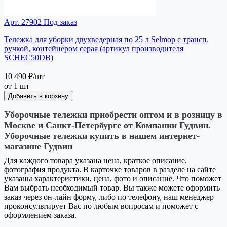
Арт. 27902
Под заказ
Тележка для уборки двухведерная по 25 л Selmop с трансп.
ручкой, контейнером серая (артикул производителя
SCHEC50DB)
10 490 ₽
/шт
от 1 шт
Добавить в корзину
Уборочные тележки приобрести оптом и в розницу в
Москве и Санкт-Петербурге от Компании Гудвин.
Уборочные тележки купить в нашем интернет-
магазине Гудвин
Для каждого товара указана цена, краткое описание,
фотография продукта. В карточке товаров в разделе на сайте
указаны характеристики, цена, фото и описание. Что поможет
Вам выбрать необходимый товар. Вы также можете оформить
заказ через он-лайн форму, либо по телефону, наш менеджер
проконсультирует Вас по любым вопросам и поможет с
оформлением заказа.