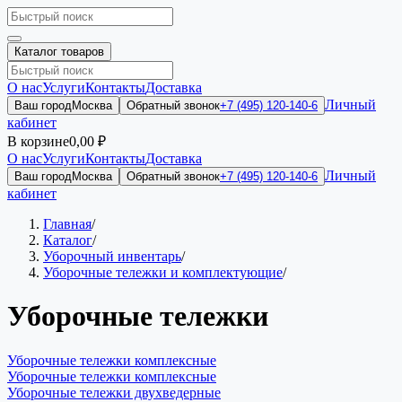
Каталог товаров
О нас
Услуги
Контакты
Доставка
Личный
Ваш город
Москва
Обратный звонок
+7 (495) 120-140-6
кабинет
В корзине
0,00 ₽
О нас
Услуги
Контакты
Доставка
Личный
Ваш город
Москва
Обратный звонок
+7 (495) 120-140-6
кабинет
Главная
/
Каталог
/
Уборочный инвентарь
/
Уборочные тележки и комплектующие
/
Уборочные тележки
Уборочные тележки комплексные
Уборочные тележки комплексные
Уборочные тележки двухведерные