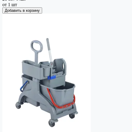
от 1 шт
Добавить в корзину