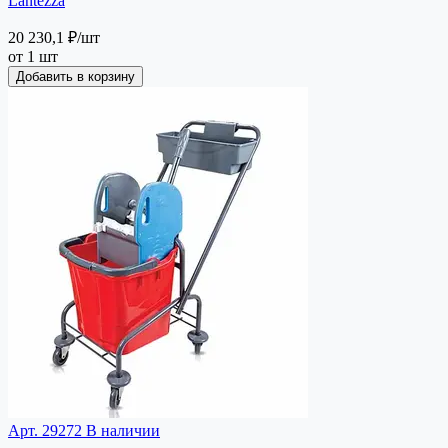
Lantezza
20 230,1 ₽
/шт
от 1 шт
Добавить в корзину
Арт. 29272
В наличии