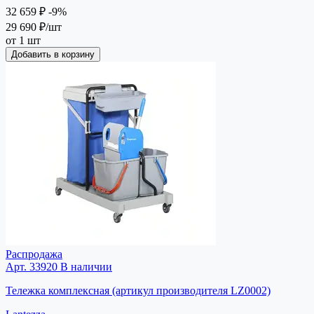
32 659 ₽
-9%
29 690 ₽
/шт
от 1 шт
Добавить в корзину
Распродажа
Арт. 33920
В наличии
Тележка комплексная (артикул производителя LZ0002)