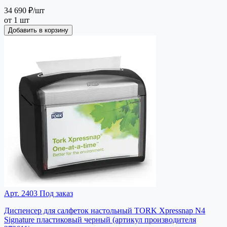
34 690 ₽
/шт
от 1 шт
Добавить в корзину
Арт. 2403
Под заказ
Диспенсер для салфеток настольный TORK Xpressnap N4
Signature пластиковый черный (артикул производителя