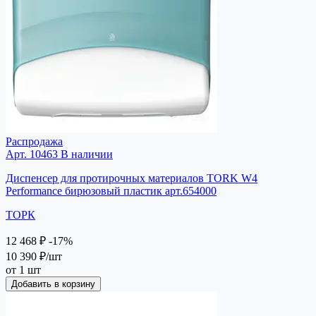
Распродажа
Арт. 10463
В наличии
Диспенсер для протирочных материалов TORK W4
Performance бирюзовый пластик арт.654000
ТОРК
12 468 ₽
-17%
10 390 ₽
/шт
от 1 шт
Добавить в корзину