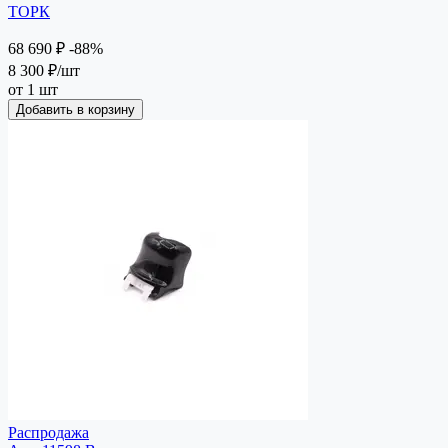
ТОРК
68 690 ₽
-88%
8 300 ₽
/шт
от 1 шт
Добавить в корзину
Распродажа