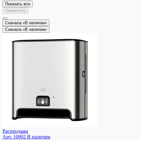
Показать все
Применить
Сначала «В наличии»
Сначала «В наличии»
Распродажа
Арт. 10992
В наличии