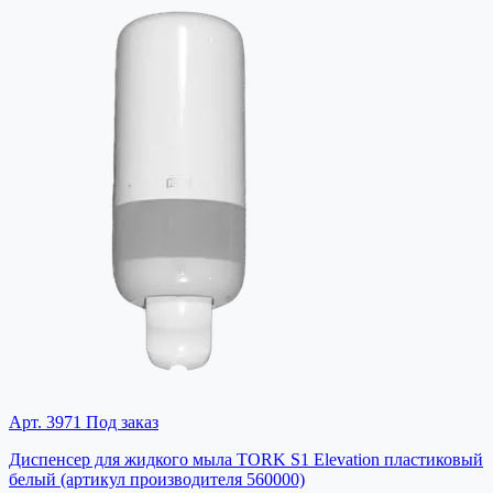
Арт. 3971
Под заказ
Диспенсер для жидкого мыла TORK S1 Elevation пластиковый
белый (артикул производителя 560000)