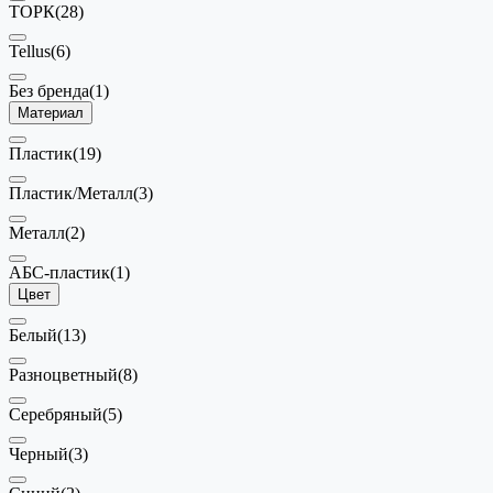
ТОРК
(28)
Tellus
(6)
Без бренда
(1)
Материал
Пластик
(19)
Пластик/Металл
(3)
Металл
(2)
АБС-пластик
(1)
Цвет
Белый
(13)
Разноцветный
(8)
Серебряный
(5)
Черный
(3)