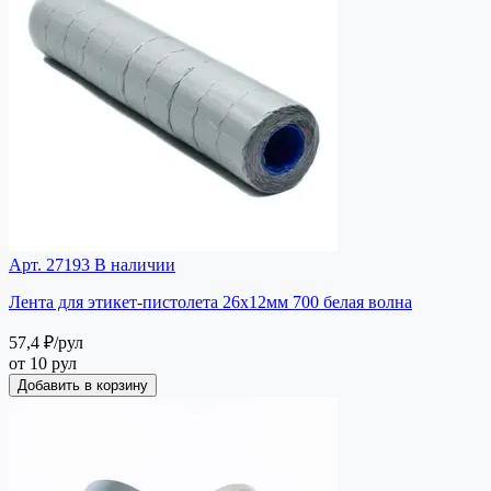
Арт. 27193
В наличии
Лента для этикет-пистолета 26х12мм 700 белая волна
57,4 ₽
/рул
от 10 рул
Добавить в корзину