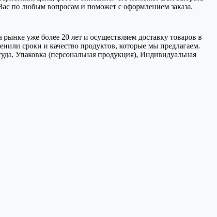
 Вас по любым вопросам и поможет с оформлением заказа.
 рынке уже более 20 лет и осуществляем доставку товаров в
нили сроки и качество продуктов, которые мы предлагаем.
уда, Упаковка (персональная продукция), Индивидуальная