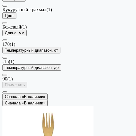
Кукурузный крахмал
(1)
Цвет
Бежевый
(1)
Длина, мм
170
(1)
Температурный диапазон, от
-15
(1)
Температурный диапазон, до
90
(1)
Применить
Сначала «В наличии»
Сначала «В наличии»