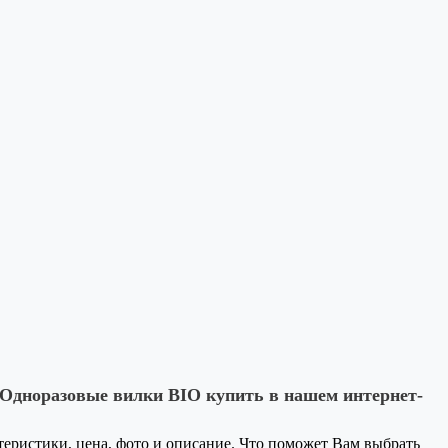
 Одноразовые вилки BIO купить в нашем интернет-
ктеристики, цена, фото и описание. Что поможет Вам выбрать