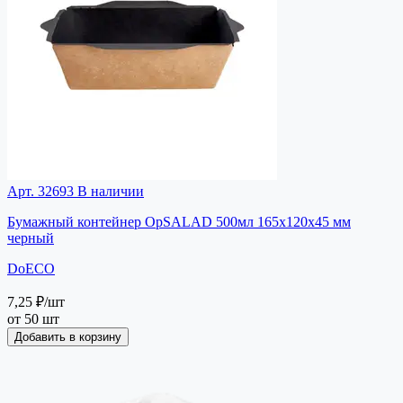
Арт. 32693
В наличии
Бумажный контейнер OpSALAD 500мл 165x120x45 мм
черный
DoECO
7,25 ₽
/шт
от 50 шт
Добавить в корзину