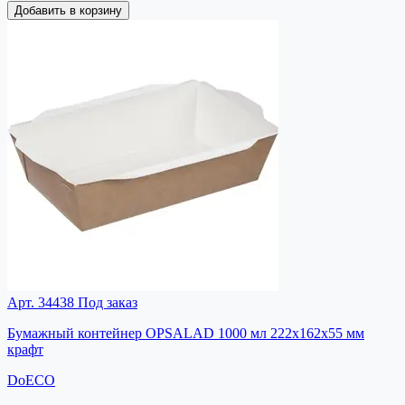
Добавить в корзину
Арт. 34438
Под заказ
Бумажный контейнер OPSALAD 1000 мл 222x162x55 мм
крафт
DoECO