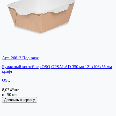
Арт. 26613
Под заказ
Бумажный контейнер OSQ OPSALAD 350 мл 121x106x55 мм
крафт
OSQ
8,03 ₽
/шт
от 50 шт
Добавить в корзину