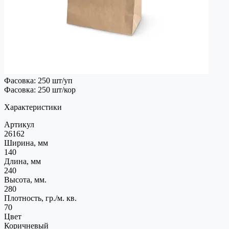
Фасовка: 250 шт/уп
Фасовка: 250 шт/кор
Характеристики
Артикул
26162
Ширина, мм
140
Длина, мм
240
Высота, мм.
280
Плотность, гр./м. кв.
70
Цвет
Коричневый