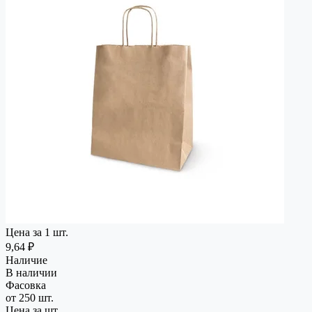
Цена за 1 шт.
9,64 ₽
Наличие
В наличии
Фасовка
от 250 шт.
Цена за шт.