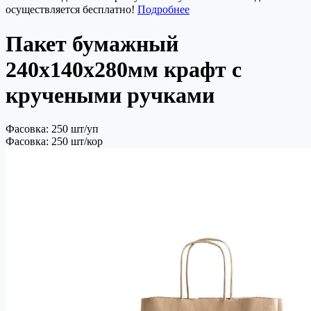
осуществляется бесплатно!
Подробнее
Пакет бумажный
240х140х280мм крафт с
кручеными ручками
Фасовка: 250 шт/уп
Фасовка: 250 шт/кор