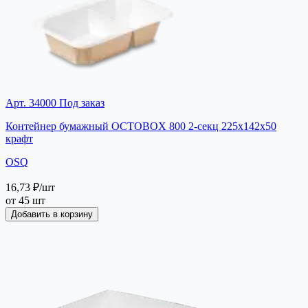
Арт. 34000
Под заказ
Контейнер бумажный OCTOBOX 800 2-секц 225х142х50
крафт
OSQ
16,73 ₽
/шт
от 45 шт
Добавить в корзину