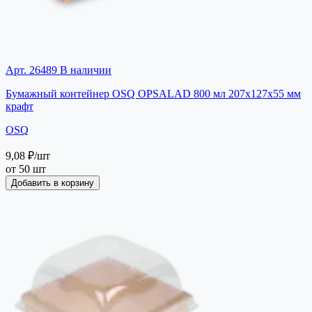
Арт. 26489
В наличии
Бумажный контейнер OSQ OPSALAD 800 мл 207x127x55 мм
крафт
OSQ
9,08 ₽
/шт
от 50 шт
Добавить в корзину