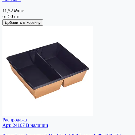
11,52 ₽
/шт
от 50 шт
Добавить в корзину
Распродажа
Арт. 24167
В наличии