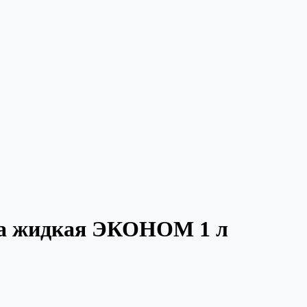
зна жидкая ЭКОНОМ 1 л