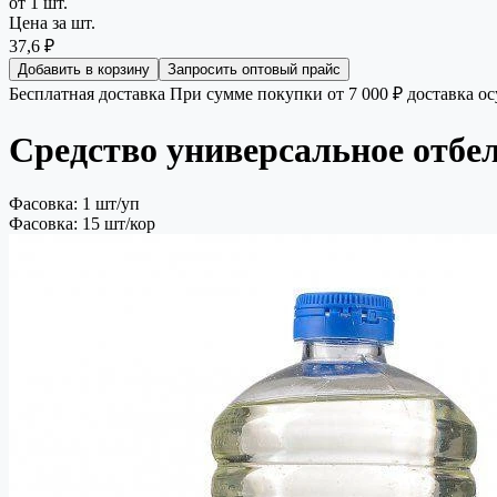
от 1 шт.
Цена за шт.
37,6 ₽
Добавить в корзину
Запросить оптовый прайс
Бесплатная доставка
При сумме покупки от 7 000 ₽ доставка о
Средство универсальное отб
Фасовка: 1 шт/уп
Фасовка: 15 шт/кор