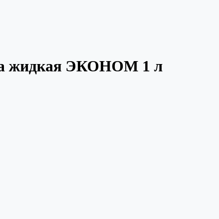
зна жидкая ЭКОНОМ 1 л