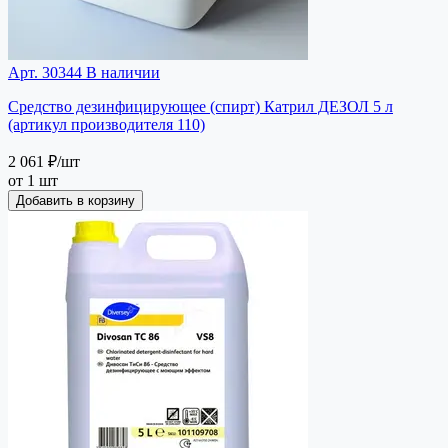
Арт. 30344
В наличии
Средство дезинфицирующее (спирт) Катрил ДЕЗОЛ 5 л
(артикул производителя 110)
2 061 ₽
/шт
от 1 шт
Добавить в корзину