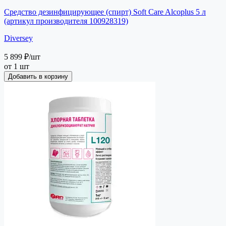
Средство дезинфицирующее (спирт) Soft Care Alcoplus 5 л
(артикул производителя 100928319)
Diversey
5 899 ₽
/шт
от 1 шт
Добавить в корзину