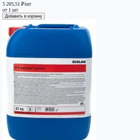
5 205,51 ₽
/шт
от 1 шт
Добавить в корзину