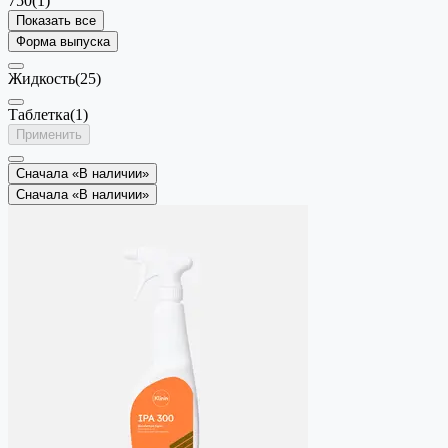
750
(1)
Показать все
Форма выпуска
Жидкость
(25)
Таблетка
(1)
Применить
Сначала «В наличии»
Сначала «В наличии»