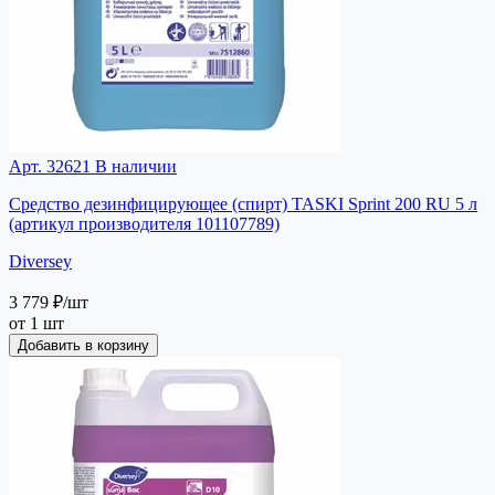
Арт. 32621
В наличии
Средство дезинфицирующее (спирт) TASKI Sprint 200 RU 5 л
(артикул производителя 101107789)
Diversey
3 779 ₽
/шт
от 1 шт
Добавить в корзину