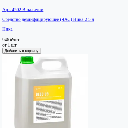
Арт. 4502
В наличии
Средство дезинфицирующее (ЧАС) Ника-2 5 л
Ника
946 ₽
/шт
от 1 шт
Добавить в корзину