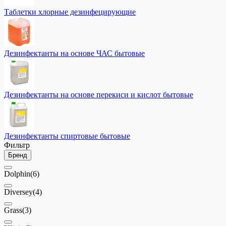
Таблетки хлорные дезинфецирующие
Дезинфектанты на основе ЧАС бытовые
Дезинфектанты на основе перекиси и кислот бытовые
Дезинфектанты спиртовые бытовые
Фильтр
Бренд
Dolphin
(6)
Diversey
(4)
Grass
(3)