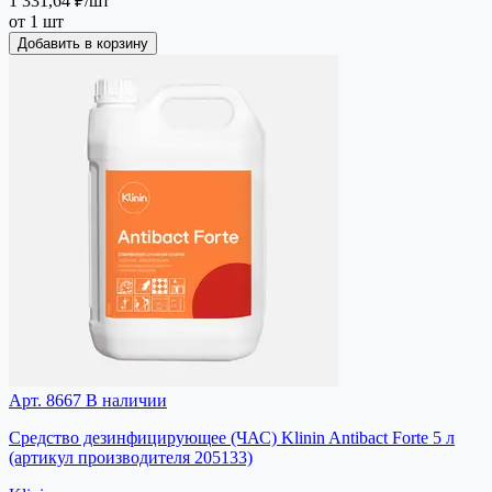
1 331,64 ₽
/шт
от 1 шт
Добавить в корзину
Арт. 8667
В наличии
Средство дезинфицирующее (ЧАС) Klinin Antibact Forte 5 л
(артикул производителя 205133)