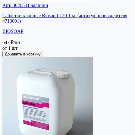
Арт. 30265
В наличии
Таблетки хлорные Biosop L120 1 кг (артикул производителя
4713091)
BIOSOAP
647 ₽
/шт
от 1 шт
Добавить в корзину