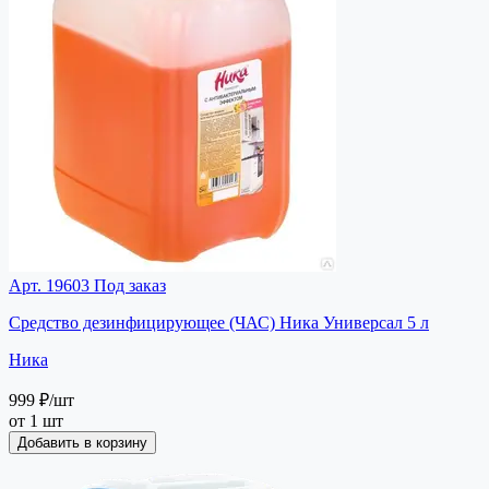
Арт. 19603
Под заказ
Средство дезинфицирующее (ЧАС) Ника Универсал 5 л
Ника
999 ₽
/шт
от 1 шт
Добавить в корзину