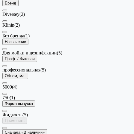
Бренд
Diversey
(2)
Klinin
(2)
Без бренда
(1)
Назначение
Для мойки и дезинфекции
(5)
Проф. / бытовая
профессиональная
(5)
Объем, мл.
5000
(4)
750
(1)
Форма выпуска
Жидкость
(5)
Применить
Сначала «В наличии»