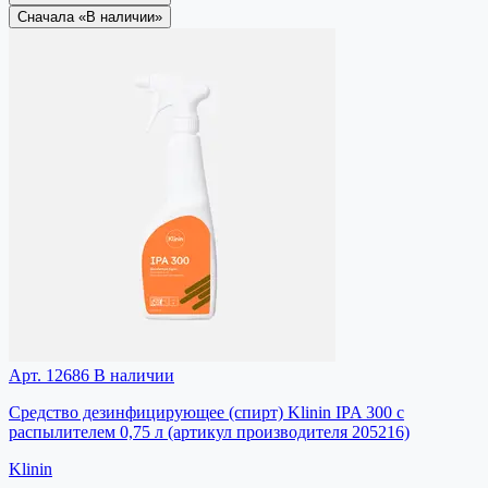
Сначала «В наличии»
Арт. 12686
В наличии
Средство дезинфицирующее (спирт) Klinin IPA 300 с
распылителем 0,75 л (артикул производителя 205216)
Klinin