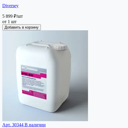
Diversey
5 899 ₽
/шт
от 1 шт
Добавить в корзину
Арт. 30344
В наличии