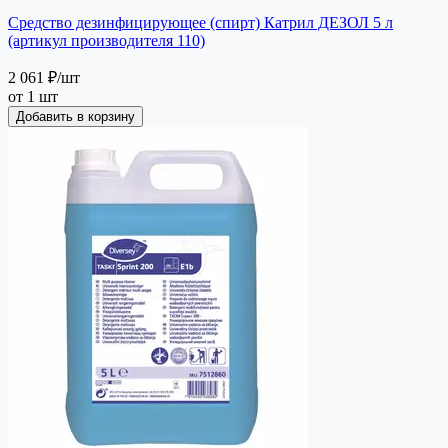
Средство дезинфицирующее (спирт) Катрил ДЕЗОЛ 5 л
(артикул производителя 110)
2 061 ₽
/шт
от 1 шт
Добавить в корзину