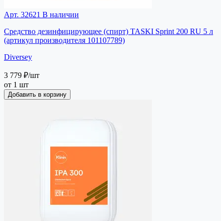
Арт. 32621
В наличии
Средство дезинфицирующее (спирт) TASKI Sprint 200 RU 5 л
(артикул производителя 101107789)
Diversey
3 779 ₽
/шт
от 1 шт
Добавить в корзину