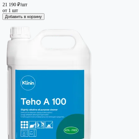
21 190 ₽
/шт
от 1 шт
Добавить в корзину