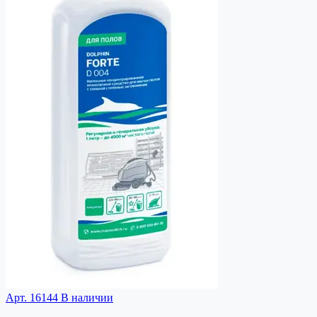
Арт. 16144
В наличии