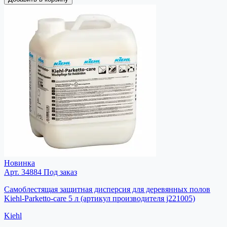
Новинка
Арт. 34884
Под заказ
Самоблестящая защитная дисперсия для деревянных полов
Kiehl-Parketto-care 5 л (артикул производителя j221005)
Kiehl