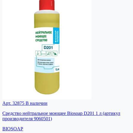
Арт. 32875
В наличии
Средство нейтральное моющее Biosoap D201 1 л (артикул
производителя 9060501)
BIOSOAP