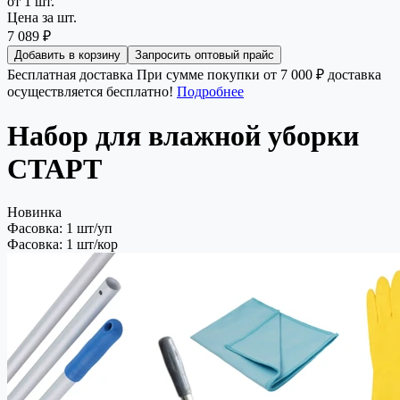
от 1 шт.
Цена за шт.
7 089 ₽
Добавить в корзину
Запросить оптовый прайс
Бесплатная доставка
При сумме покупки от 7 000 ₽ доставка
осуществляется бесплатно!
Подробнее
Набор для влажной уборки
СТАРТ
Новинка
Фасовка: 1 шт/уп
Фасовка: 1 шт/кор