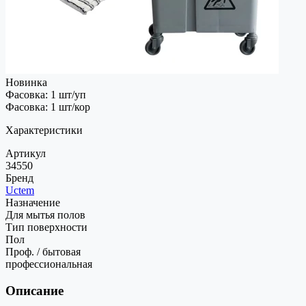
Новинка
Фасовка: 1 шт/уп
Фасовка: 1 шт/кор
Характеристики
Артикул
34550
Бренд
Uctem
Назначение
Для мытья полов
Тип поверхности
Пол
Проф. / бытовая
профессиональная
Описание