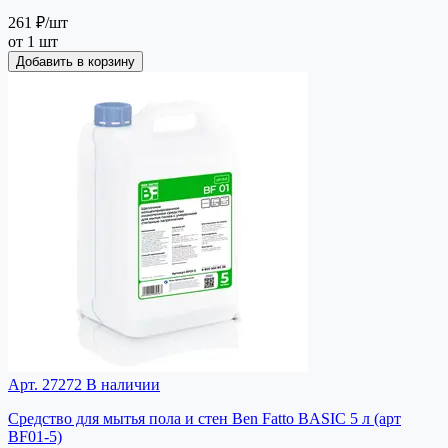
261 ₽
/шт
от 1 шт
Добавить в корзину
Арт. 27272
В наличии
Средство для мытья пола и стен Ben Fatto BASIC 5 л (арт
BF01-5)