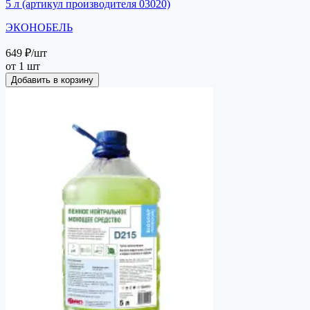
5 л (артикул производителя 03020)
ЭКОНОБЕЛЬ
649 ₽
/шт
от 1 шт
Добавить в корзину