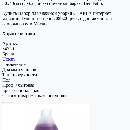
30х40см голубая, искусственный бархат Ben Fatto.
Купить Набор для влажной уборки СТАРТ в интернет-
магазине Гудвин по цене 7089.00 руб., с доставкой или
самовывозом в Москве
Характеристики
Артикул
34550
Бренд
Uctem
Назначение
Для мытья полов
Тип поверхности
Пол
Проф. / бытовая
профессиональная
С этим товаром также покупают