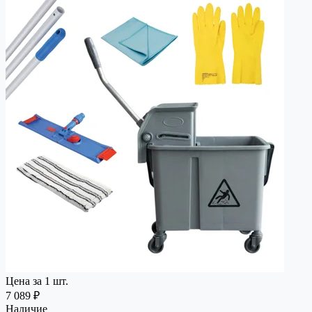
Цена за 1 шт.
7 089 ₽
Наличие