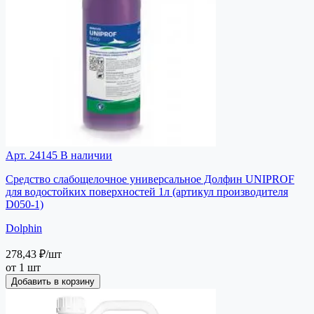
Арт. 24145
В наличии
Средство слабощелочное универсальное Долфин UNIPROF
для водостойких поверхностей 1л (артикул производителя
D050-1)
Dolphin
278,43 ₽
/шт
от 1 шт
Добавить в корзину