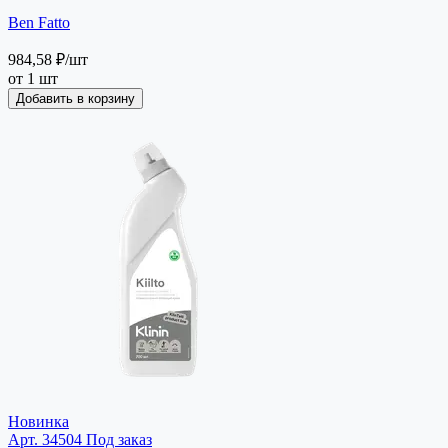
Ben Fatto
984,58 ₽
/шт
от 1 шт
Добавить в корзину
Новинка
Арт. 34504
Под заказ